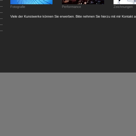
Fotografie
Performance
Zeichnungen
Viele der Kunstwerke können Sie erwerben. Bitte nehmen Sie hierzu mit mir Kontakt a