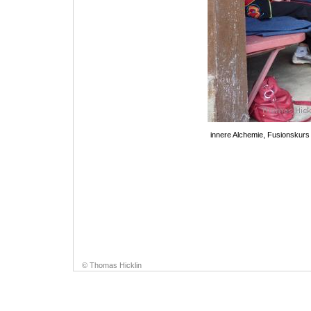
innere Alchemie, Fusionskurs
© Thomas Hicklin